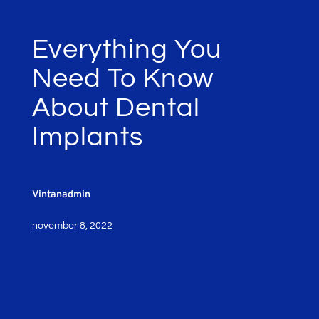
Everything You
Need To Know
About Dental
Implants
Vintanadmin
november 8, 2022