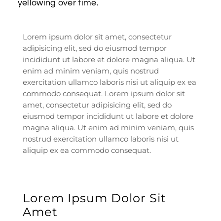
yellowing over time.
Lorem ipsum dolor sit amet, consectetur
adipisicing elit, sed do eiusmod tempor
incididunt ut labore et dolore magna aliqua. Ut
enim ad minim veniam, quis nostrud
exercitation ullamco laboris nisi ut aliquip ex ea
commodo consequat. Lorem ipsum dolor sit
amet, consectetur adipisicing elit, sed do
eiusmod tempor incididunt ut labore et dolore
magna aliqua. Ut enim ad minim veniam, quis
nostrud exercitation ullamco laboris nisi ut
aliquip ex ea commodo consequat.
Lorem Ipsum Dolor Sit
Amet