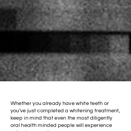
Whether you already have white teeth or
you've just completed a whitening treatment,
keep in mind that even the most diligently
oral health minded people will experience